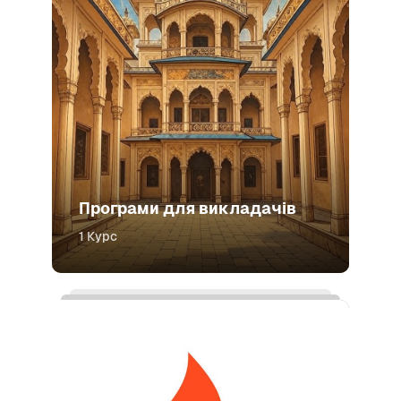
Програми для викладачів
1 Курс